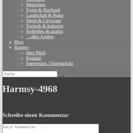
Menschen
Event & Hochzeit
Landschaft & Natur
Street & Cityscape
Technik & Industrie
Rolleiflex & analog
…alles Andere
Blog
Harmsy
über Mich
Kontakt
Impressum / Datenschutz
Harmsy-4968
Schreibe einen Kommentar
Kommentieren