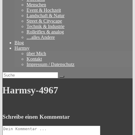
Menschen
Event & Hochzeit
Landschaft & Natur
Street & Cityscape
Technik & Industrie
Rolleiflex & analog
…alles Andere
Blog
Harmsy
über Mich
Kontakt
Impressum / Datenschutz
Harmsy-4967
Schreibe einen Kommentar
Kommentieren